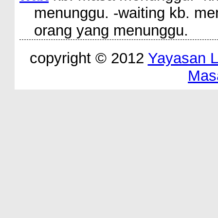
menunggu. -waiting kb. men
orang yang menunggu.
copyright © 2012
Yayasan 
Mas